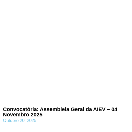
Convocatória: Assembleia Geral da AIEV – 04
Novembro 2025
Outubro 20, 2025