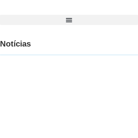
Notícias