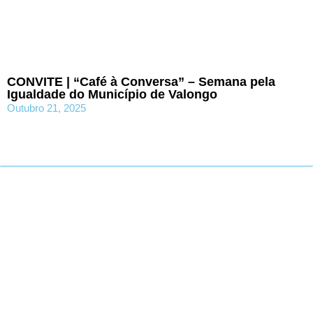
CONVITE | “Café à Conversa” – Semana pela
Igualdade do Município de Valongo
Outubro 21, 2025