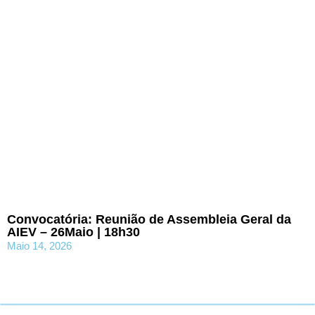
Convocatória: Reunião de Assembleia Geral da
AIEV – 26Maio | 18h30
Maio 14, 2026