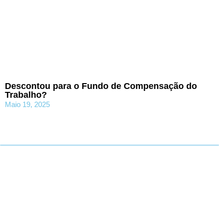
Descontou para o Fundo de Compensação do
Trabalho?
Maio 19, 2025