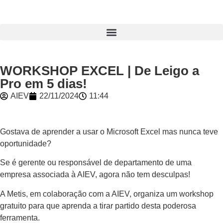
WORKSHOP EXCEL | De Leigo a
Pro em 5 dias!
AIEV
22/11/2024
11:44
Gostava de aprender a usar o Microsoft Excel mas nunca teve
oportunidade?
Se é gerente ou responsável de departamento de uma
empresa associada à AIEV, agora não tem desculpas!
A Metis, em colaboração com a AIEV, organiza um workshop
gratuito para que aprenda a tirar partido desta poderosa
ferramenta.