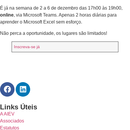
É já na semana de 2 a 6 de dezembro das 17h00 às 19h00,
online
, via Microsoft Teams. Apenas 2 horas diárias para
aprender o Microsoft Excel sem esforço.
Não perca a oportunidade, os lugares são limitados!
Inscreva-se já
Links Úteis
A AIEV
Associados
Estatutos